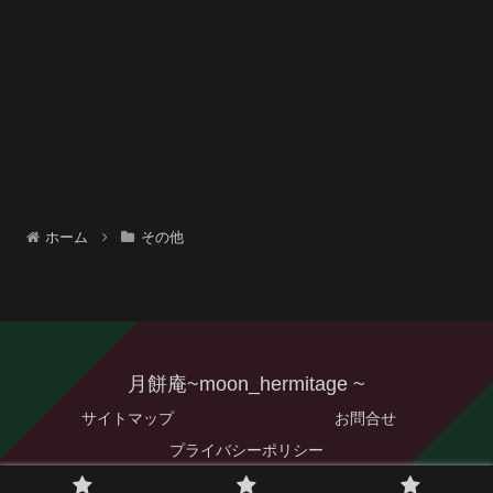
ホーム
その他
月餅庵~moon_hermitage ~
サイトマップ
お問合せ
プライバシーポリシー
© 2020-2026 月餅庵~moon_hermitage ~.