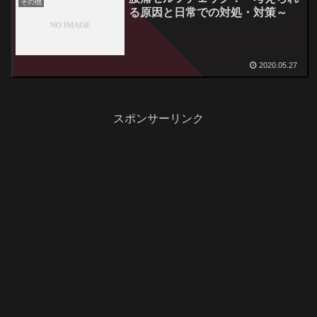
その他
る原因と日常での対処・対策～
2020.05.27
スポンサーリンク