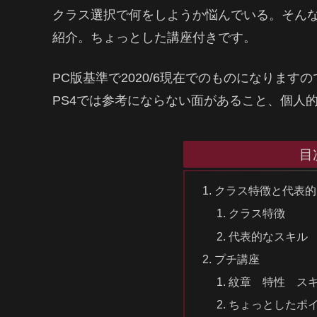
クラス選択で何をしようか悩んでいる。そん
紹介。ちょっとした講座付きです。
PC版基準で2020/6現在でのものになりま
PS4では参考にならない面があること、個人
目
クラス特徴と代表的
クラス特徴
代表的なスキル
プチ講座
紋章 特性 ス
ちょっとしたポ