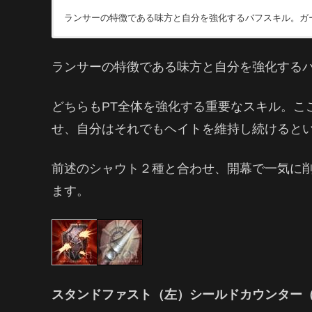
ランサーの特徴である味方と自分を強化するバフスキル。ガ
バトルウィルは全員の攻撃速度と攻撃が上昇するほか、自分
ランサーの特徴である味方と自分を強化する
どちらもPT全体を強化する重要なスキル。こ
せ、自分はそれでもヘイトを維持し続けると
前述のシャウト２種と合わせ、開幕で一気に
ます。
スタンドファスト（左）シールドカウンター