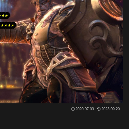
2020.07.03
2023.09.29