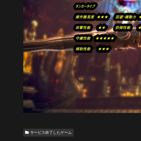
サービス終了したゲーム