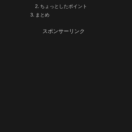
ちょっとしたポイント
まとめ
スポンサーリンク